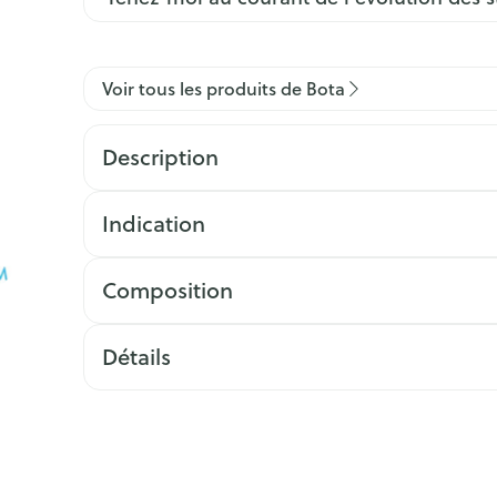
Voir tous les produits de Bota
Description
Indication
Composition
Détails