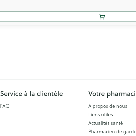
Service à la clientèle
Votre pharmac
FAQ
A propos de nous
Liens utiles
Actualités santé
Pharmacien de gard