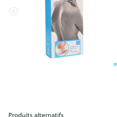
Produits alternatifs