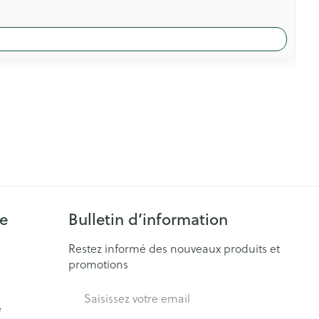
ie
Bulletin d’information
Restez informé des nouveaux produits et
promotions
Adresse mail
e