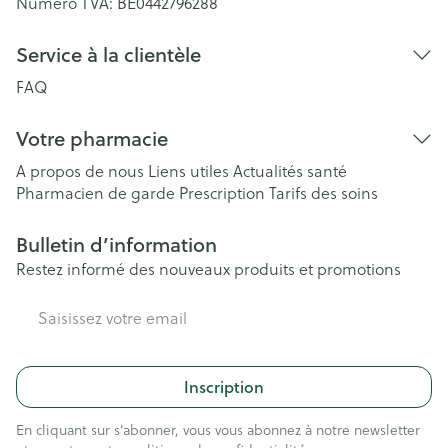
Numéro TVA:
BE0442796288
Service à la clientèle
FAQ
Votre pharmacie
A propos de nous
Liens utiles
Actualités santé
Pharmacien de garde
Prescription
Tarifs des soins
Bulletin d’information
Restez informé des nouveaux produits et promotions
Adresse mail
Inscription
En cliquant sur s'abonner, vous vous abonnez à notre newsletter