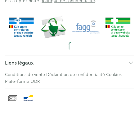
et acceptez notre
politique de confidentialité
.
Liens légaux
Conditions de vente
Déclaration de confidentialité
Cookies
Plate-forme ODR