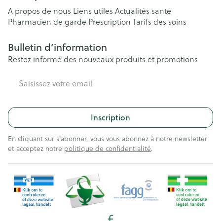
A propos de nous
Liens utiles
Actualités santé
Pharmacien de garde
Prescription
Tarifs des soins
Bulletin d’information
Restez informé des nouveaux produits et promotions
Adresse mail
Inscription
En cliquant sur s'abonner, vous vous abonnez à notre newsletter
et acceptez notre
politique de confidentialité
.