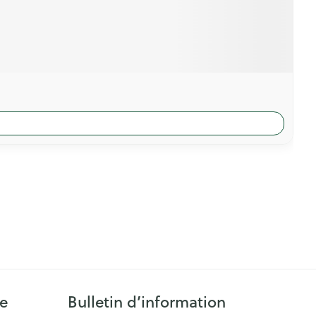
ie
Bulletin d’information