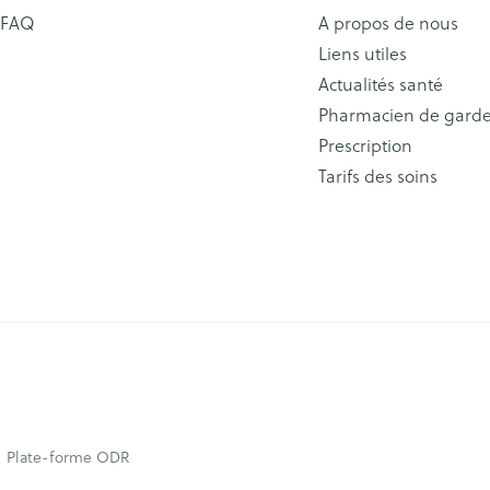
FAQ
A propos de nous
Liens utiles
Actualités santé
Pharmacien de gard
Prescription
Tarifs des soins
Plate-forme ODR