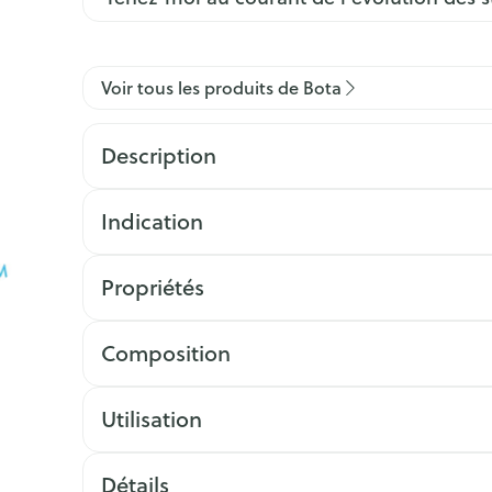
Voir tous les produits de Bota
Description
Indication
Propriétés
Composition
Utilisation
Détails