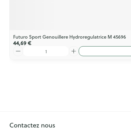
Futuro Sport Genouillere Hydroregulatrice M 45696
44,69 €
Quantité
Contactez nous