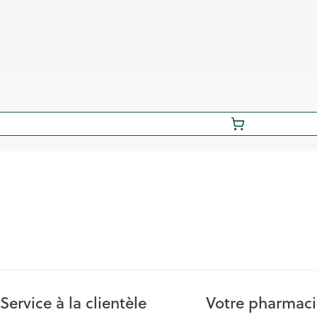
Service à la clientèle
Votre pharmac