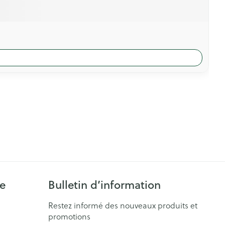
ie
Bulletin d’information
Restez informé des nouveaux produits et
promotions