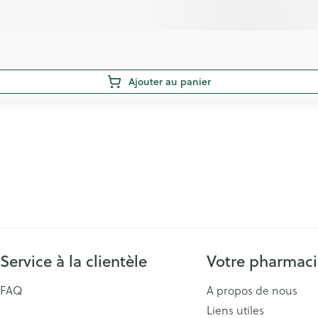
Ajouter au panier
Service à la clientèle
Votre pharmac
FAQ
A propos de nous
Liens utiles