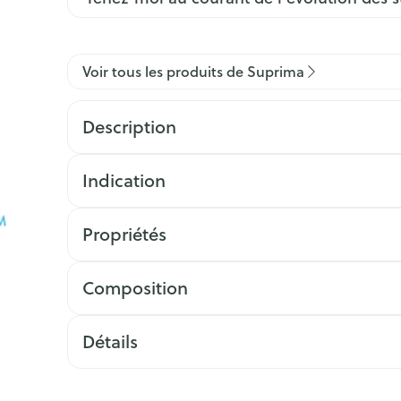
Voir tous les produits de Suprima
Description
Indication
Propriétés
Composition
Détails