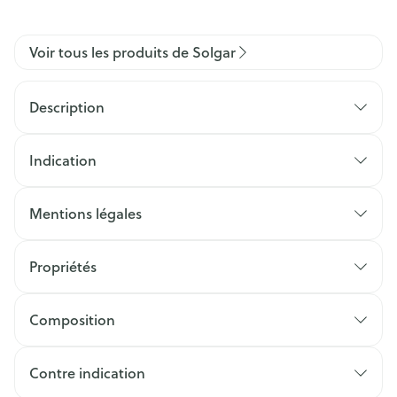
Voir tous les produits de Solgar
Description
Indication
Mentions légales
Propriétés
Composition
Contre indication