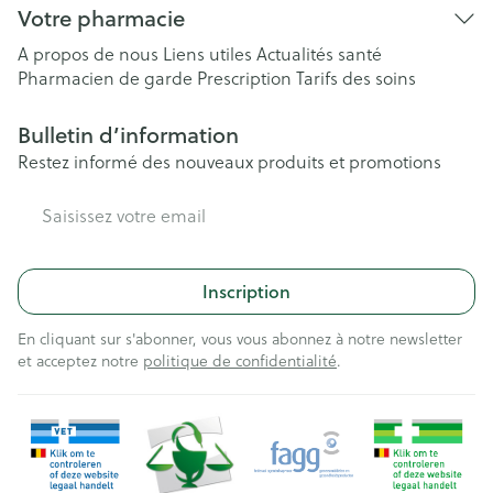
Votre pharmacie
A propos de nous
Liens utiles
Actualités santé
Pharmacien de garde
Prescription
Tarifs des soins
Bulletin d’information
Restez informé des nouveaux produits et promotions
Adresse mail
Inscription
En cliquant sur s'abonner, vous vous abonnez à notre newsletter
et acceptez notre
politique de confidentialité
.