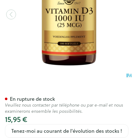
Solgar Vitamin D-3 25mcg/100
En rupture de stock
Veuillez nous contacter par téléphone ou par e-mail et nous
examinerons ensemble les possibilités.
15,95 €
Tenez-moi au courant de l'évolution des stocks !