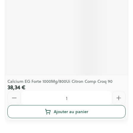
Calcium EG Forte 1000Mg/800Ui Citron Comp Croq 90
38,34 €
Quantité
Ajouter au panier