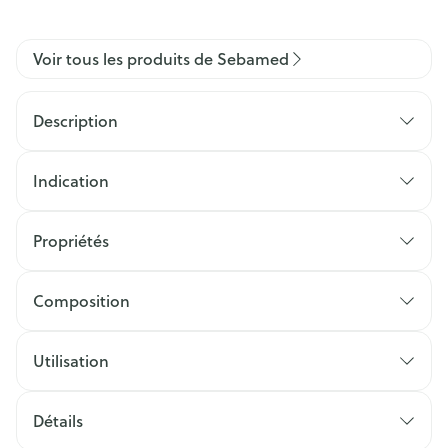
Voir tous les produits de Sebamed
Description
Indication
Propriétés
Composition
Utilisation
Détails