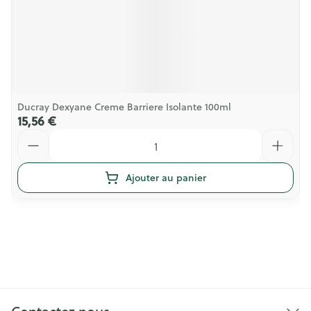
Ducray Dexyane Creme Barriere Isolante 100ml
15,56 €
Quantité
Ajouter au panier