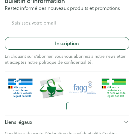
Bulletin d’information
Restez informé des nouveaux produits et promotions
Adresse mail
Inscription
En cliquant sur s'abonner, vous vous abonnez à notre newsletter
et acceptez notre
politique de confidentialité
.
Liens légaux
Conditions de vente
Déclaration de confidentialité
Cookies