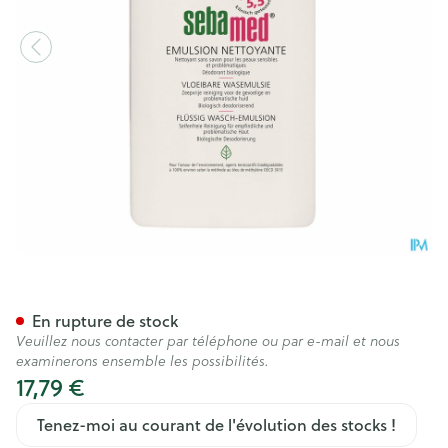
Sebamed Emulsion S/savon 
En rupture de stock
Veuillez nous contacter par téléphone ou par e-mail et nous
examinerons ensemble les possibilités.
17,79 €
Tenez-moi au courant de l'évolution des stocks !