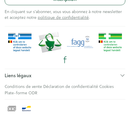
En cliquant sur s'abonner, vous vous abonnez à notre newsletter
et acceptez notre
politique de confidentialité
.
Liens légaux
Conditions de vente
Déclaration de confidentialité
Cookies
Plate-forme ODR