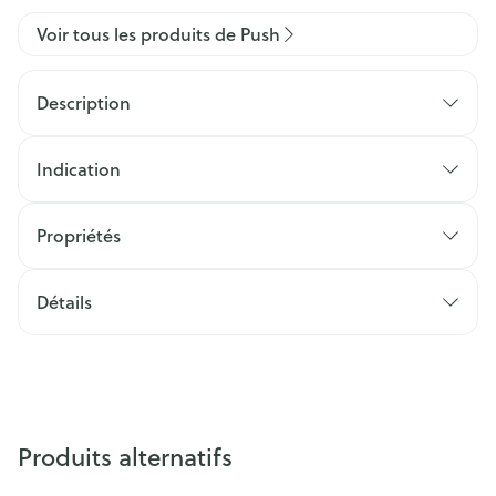
Voir tous les produits de Push
Description
Indication
Propriétés
Détails
Produits alternatifs