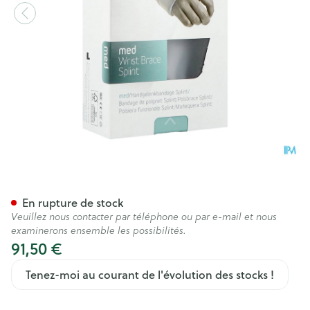
Push Med Poignet Droite 19-
En rupture de stock
Veuillez nous contacter par téléphone ou par e-mail et nous
examinerons ensemble les possibilités.
91,50 €
Tenez-moi au courant de l'évolution des stocks !