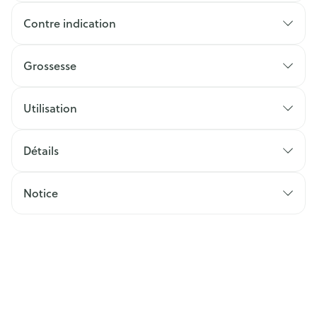
Contre indication
Grossesse
Utilisation
Détails
Notice