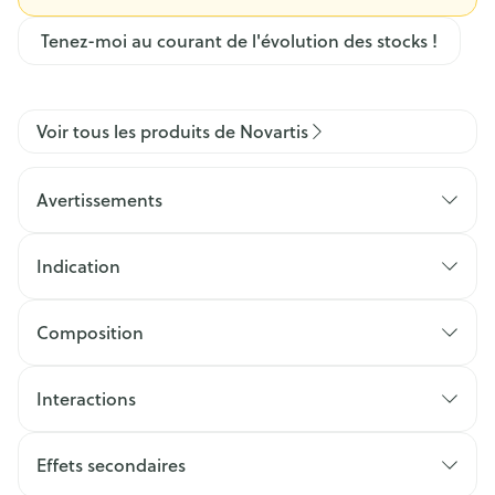
Tenez-moi au courant de l'évolution des stocks !
Voir tous les produits de Novartis
Avertissements
Indication
Composition
Interactions
Effets secondaires