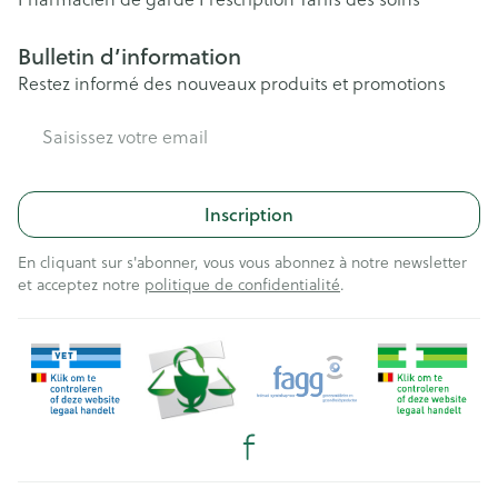
Bulletin d’information
Restez informé des nouveaux produits et promotions
Adresse mail
Inscription
En cliquant sur s'abonner, vous vous abonnez à notre newsletter
et acceptez notre
politique de confidentialité
.