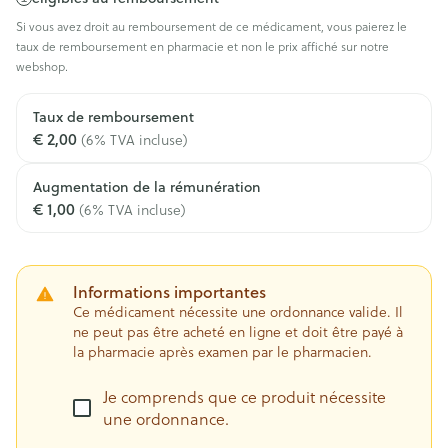
Si vous avez droit au remboursement de ce médicament, vous paierez le
taux de remboursement en pharmacie et non le prix affiché sur notre
webshop.
Taux de remboursement
€ 2,00
(6% TVA incluse)
Augmentation de la rémunération
€ 1,00
(6% TVA incluse)
Informations importantes
Ce médicament nécessite une ordonnance valide. Il
ne peut pas être acheté en ligne et doit être payé à
la pharmacie après examen par le pharmacien.
Je comprends que ce produit nécessite
une ordonnance.