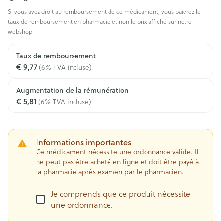
Si vous avez droit au remboursement de ce médicament, vous paierez le
taux de remboursement en pharmacie et non le prix affiché sur notre
webshop.
Taux de remboursement
€ 9,77
(6% TVA incluse)
Augmentation de la rémunération
€ 5,81
(6% TVA incluse)
Informations importantes
Ce médicament nécessite une ordonnance valide. Il
ne peut pas être acheté en ligne et doit être payé à
la pharmacie après examen par le pharmacien.
Je comprends que ce produit nécessite
une ordonnance.