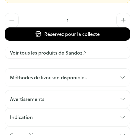
Quantité
Réservez
pour la collecte
Voir tous les produits de Sandoz
Méthodes de livraison disponibles
Avertissements
Indication