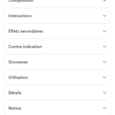
Composition
Interactions
Effets secondaires
Contre indication
Grossesse
Utilisation
Détails
Notice