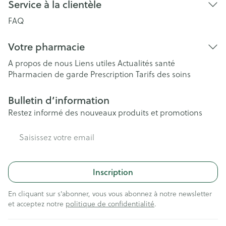
Service à la clientèle
FAQ
Votre pharmacie
A propos de nous
Liens utiles
Actualités santé
Pharmacien de garde
Prescription
Tarifs des soins
Bulletin d’information
Restez informé des nouveaux produits et promotions
Adresse mail
Inscription
En cliquant sur s'abonner, vous vous abonnez à notre newsletter
et acceptez notre
politique de confidentialité
.