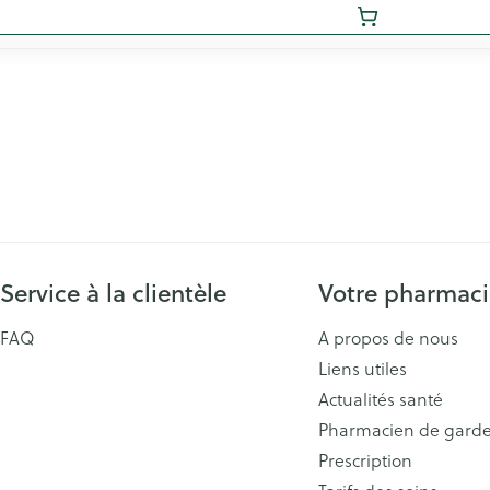
Service à la clientèle
Votre pharmac
FAQ
A propos de nous
Liens utiles
Actualités santé
Pharmacien de gard
Prescription