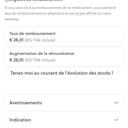
Si vous avez droit au remboursement de ce médicament, vous paierez le
taux de remboursement en pharmacie et non le prix affiché sur notre
webshop.
Taux de remboursement
€ 26,01
(6% TVA incluse)
Augmentation de la rémunération
€ 26,01
(6% TVA incluse)
Tenez-moi au courant de l'évolution des stocks !
Avertissements
Indication