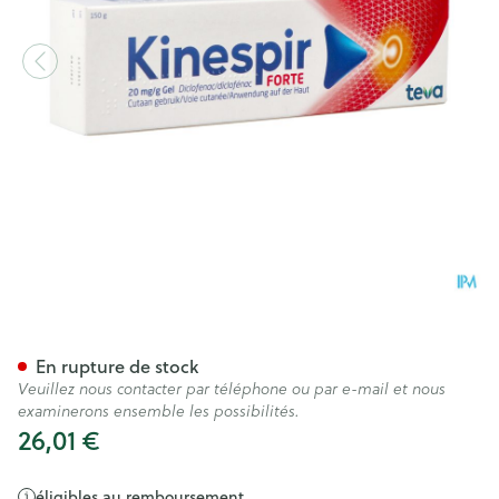
Kinespir Forte 20mg/g Gel 15
En rupture de stock
Veuillez nous contacter par téléphone ou par e-mail et nous
examinerons ensemble les possibilités.
26,01 €
éligibles au remboursement