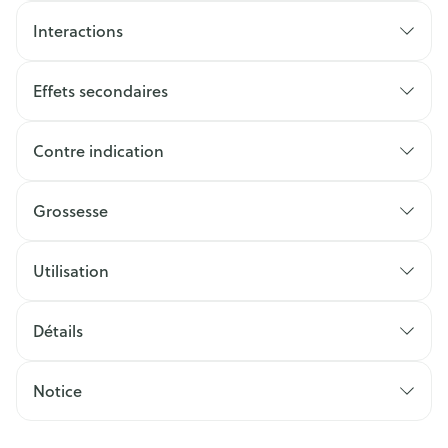
Interactions
Effets secondaires
Contre indication
Grossesse
Utilisation
Détails
Notice