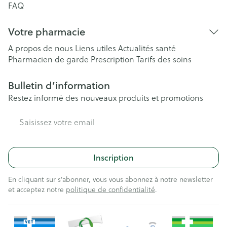
FAQ
Votre pharmacie
A propos de nous
Liens utiles
Actualités santé
Pharmacien de garde
Prescription
Tarifs des soins
Bulletin d’information
Restez informé des nouveaux produits et promotions
Adresse mail
Inscription
En cliquant sur s'abonner, vous vous abonnez à notre newsletter
et acceptez notre
politique de confidentialité
.