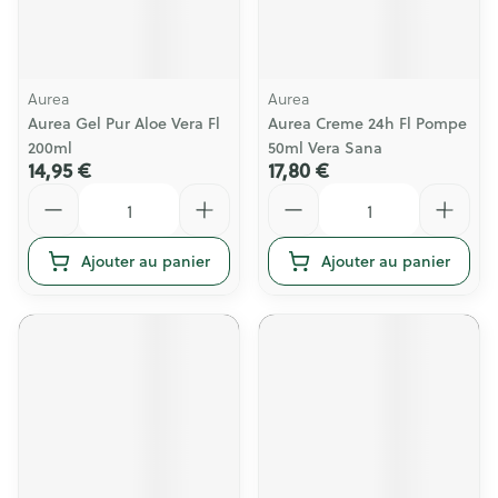
Aurea
Aurea
Aurea Gel Pur Aloe Vera Fl
Aurea Creme 24h Fl Pompe
200ml
50ml Vera Sana
14,95 €
17,80 €
Quantité
Quantité
Ajouter au panier
Ajouter au panier