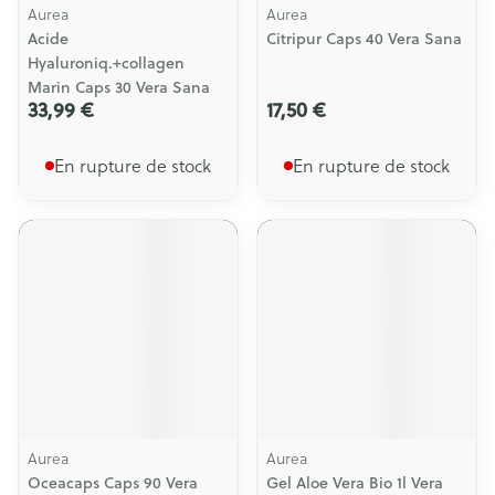
Aurea
Aurea
Acide
Citripur Caps 40 Vera Sana
Hyaluroniq.+collagen
Marin Caps 30 Vera Sana
33,99 €
17,50 €
En rupture de stock
En rupture de stock
Aurea
Aurea
Oceacaps Caps 90 Vera
Gel Aloe Vera Bio 1l Vera