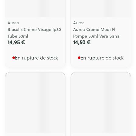
Aurea
Aurea
Biosolis Creme Visage Ip30
Aurea Creme Medi Fl
Tube 50ml
Pompe 50ml Vera Sana
14,95 €
14,50 €
En rupture de stock
En rupture de stock