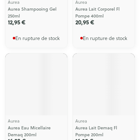
Aurea
Aurea
Aurea Shampooing Gel
Aurea Lait Corporel Fl
250ml
Pompe 400ml
12,95 €
20,95 €
En rupture de stock
En rupture de stock
Aurea
Aurea
Aurea Eau Micellaire
Aurea Lait Demaq Fl
Demaq 200ml
Pompe 200ml