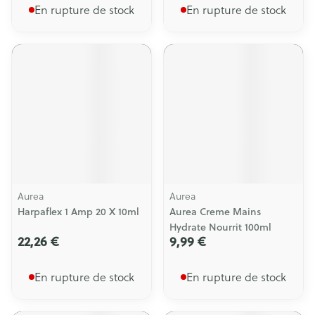
En rupture de stock
En rupture de stock
Aurea
Aurea
Harpaflex 1 Amp 20 X 10ml
Aurea Creme Mains
Hydrate Nourrit 100ml
22,26 €
9,99 €
En rupture de stock
En rupture de stock