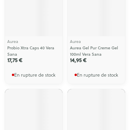
Aurea
Aurea
Probio Xtra Caps 40 Vera
Aurea Gel Pur Creme Gel
Sana
100ml Vera Sana
17,75 €
14,95 €
En rupture de stock
En rupture de stock