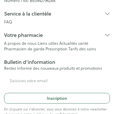
Numéro TVA:
BE0442796288
Service à la clientèle
FAQ
Votre pharmacie
A propos de nous
Liens utiles
Actualités santé
Pharmacien de garde
Prescription
Tarifs des soins
Bulletin d’information
Restez informé des nouveaux produits et promotions
Adresse mail
Inscription
En cliquant sur s'abonner, vous vous abonnez à notre newsletter