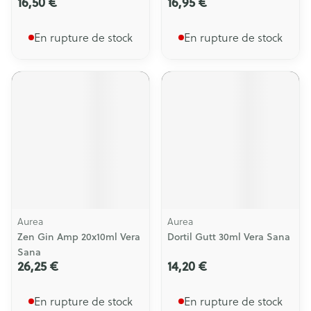
16,50 €
16,95 €
En rupture de stock
En rupture de stock
Aurea
Aurea
Zen Gin Amp 20x10ml Vera
Dortil Gutt 30ml Vera Sana
Sana
26,25 €
14,20 €
En rupture de stock
En rupture de stock