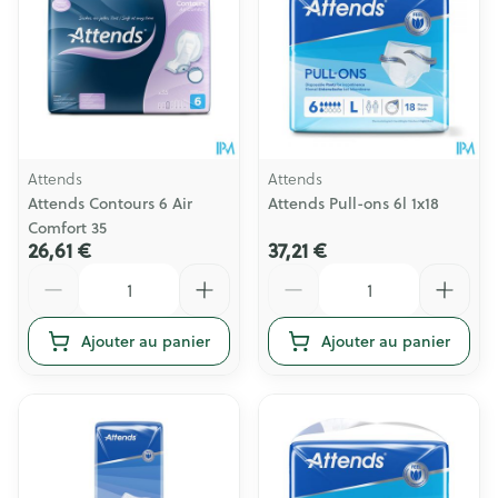
Attends
Attends
Attends Contours 6 Air
Attends Pull-ons 6l 1x18
Comfort 35
26,61 €
37,21 €
Quantité
Quantité
Ajouter au panier
Ajouter au panier