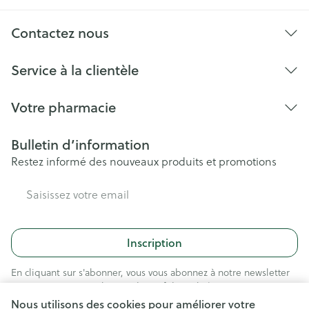
Contactez nous
Service à la clientèle
Votre pharmacie
Bulletin d’information
Restez informé des nouveaux produits et promotions
Adresse mail
Inscription
En cliquant sur s'abonner, vous vous abonnez à notre newsletter
et acceptez notre
politique de confidentialité
.
Nous utilisons des cookies pour améliorer votre