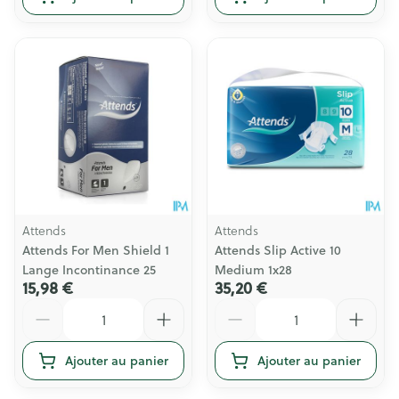
Attends
Attends
Attends For Men Shield 1
Attends Slip Active 10
Lange Incontinance 25
Medium 1x28
15,98 €
35,20 €
Quantité
Quantité
Ajouter au panier
Ajouter au panier