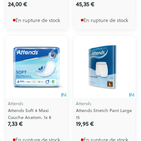
24,00 €
45,35 €
En rupture de stock
En rupture de stock
Attends
Attends
Attends Soft 4 Maxi
Attends Stretch Pant Large
Couche Anatom. 1x 8
15
7,33 €
19,95 €
En rupture de stock
En rupture de stock