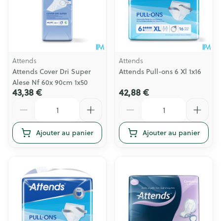
Attends
Attends
Attends Cover Dri Super
Attends Pull-ons 6 Xl 1x16
Alese Nf 60x 90cm 1x50
43,38 €
42,88 €
Quantité
Quantité
Ajouter au panier
Ajouter au panier