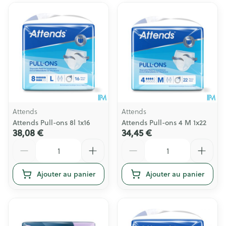
Attends
Attends
Attends Pull-ons 8l 1x16
Attends Pull-ons 4 M 1x22
38,08 €
34,45 €
Quantité
Quantité
Ajouter au panier
Ajouter au panier