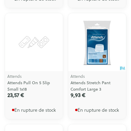
Attends
Attends
Attends Pull On 5 Slip
Attends Stretch Pant
Small 1x18
Comfort Large 3
23,57 €
9,93 €
En rupture de stock
En rupture de stock