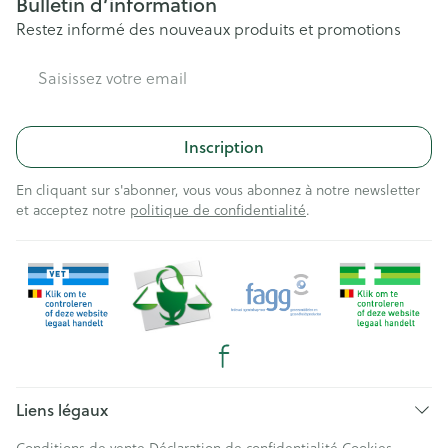
Bulletin d’information
Restez informé des nouveaux produits et promotions
Adresse mail
Inscription
En cliquant sur s'abonner, vous vous abonnez à notre newsletter
et acceptez notre
politique de confidentialité
.
Liens légaux
Conditions de vente
Déclaration de confidentialité
Cookies