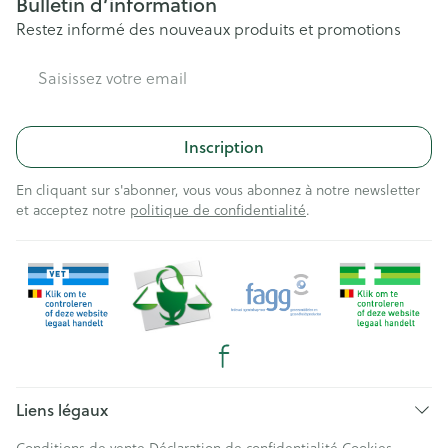
Bulletin d’information
Restez informé des nouveaux produits et promotions
Adresse mail
Inscription
En cliquant sur s'abonner, vous vous abonnez à notre newsletter
et acceptez notre
politique de confidentialité
.
Liens légaux
Conditions de vente
Déclaration de confidentialité
Cookies