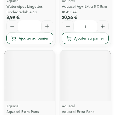
Aquacel
Aquacel
Waterwipes Lingettes
Aquacel Ag+ Extra 5 X 5cm
Biodegradable 60
10 413566
3,99 €
20,26 €
Quantité
Quantité
Ajouter au panier
Ajouter au panier
Aquacel
Aquacel
Aquacel Extra Pans
Aquacel Extra Pans