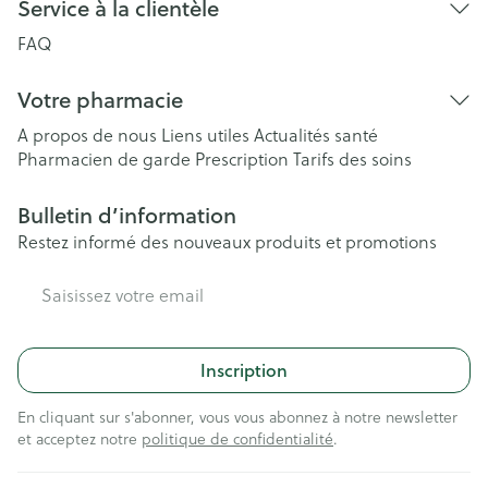
Service à la clientèle
FAQ
Votre pharmacie
A propos de nous
Liens utiles
Actualités santé
Pharmacien de garde
Prescription
Tarifs des soins
Bulletin d’information
Restez informé des nouveaux produits et promotions
Adresse mail
Inscription
En cliquant sur s'abonner, vous vous abonnez à notre newsletter
et acceptez notre
politique de confidentialité
.