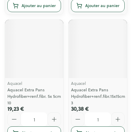
Ajouter au panier
Ajouter au panier
Aquacel
Aquacel
Aquacel Extra Pans
Aquacel Extra Pans
Hydrofiber+renf.fibr. 5x 5cm
Hydrofiber+renf.fibr.15x15cm
10
3
19,23 €
30,38 €
Quantité
Quantité