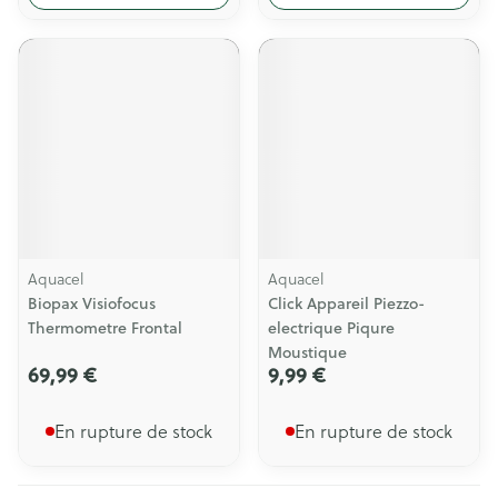
Aquacel
Aquacel
Biopax Visiofocus
Click Appareil Piezzo-
Thermometre Frontal
electrique Piqure
Moustique
69,99 €
9,99 €
En rupture de stock
En rupture de stock