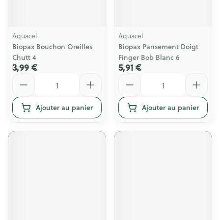
Aquacel
Aquacel
Biopax Bouchon Oreilles
Biopax Pansement Doigt
Chutt 4
Finger Bob Blanc 6
3,99 €
5,91 €
Quantité
Quantité
Ajouter au panier
Ajouter au panier