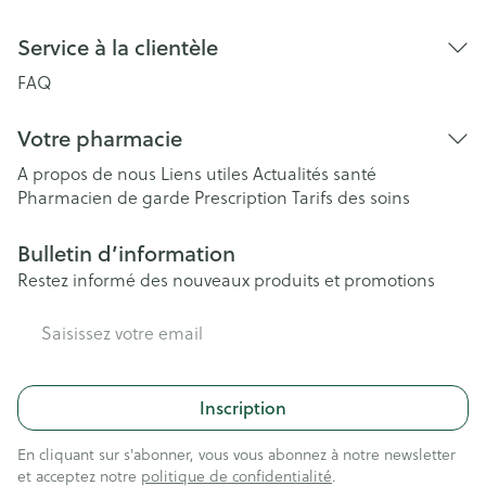
Service à la clientèle
FAQ
Votre pharmacie
A propos de nous
Liens utiles
Actualités santé
Pharmacien de garde
Prescription
Tarifs des soins
Bulletin d’information
Restez informé des nouveaux produits et promotions
Adresse mail
Inscription
En cliquant sur s'abonner, vous vous abonnez à notre newsletter
et acceptez notre
politique de confidentialité
.