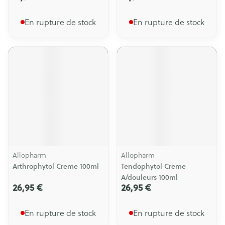
En rupture de stock
En rupture de stock
Allopharm
Allopharm
Arthrophytol Creme 100ml
Tendophytol Creme
A/douleurs 100ml
26,95 €
26,95 €
En rupture de stock
En rupture de stock