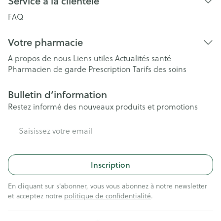
Service à la clientèle
FAQ
Votre pharmacie
A propos de nous
Liens utiles
Actualités santé
Pharmacien de garde
Prescription
Tarifs des soins
Bulletin d’information
Restez informé des nouveaux produits et promotions
Adresse mail
Inscription
En cliquant sur s'abonner, vous vous abonnez à notre newsletter
et acceptez notre
politique de confidentialité
.