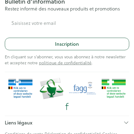
Bulletin d’information
Restez informé des nouveaux produits et promotions
Adresse mail
Inscription
En cliquant sur s'abonner, vous vous abonnez à notre newsletter
et acceptez notre
politique de confidentialité
.
Liens légaux