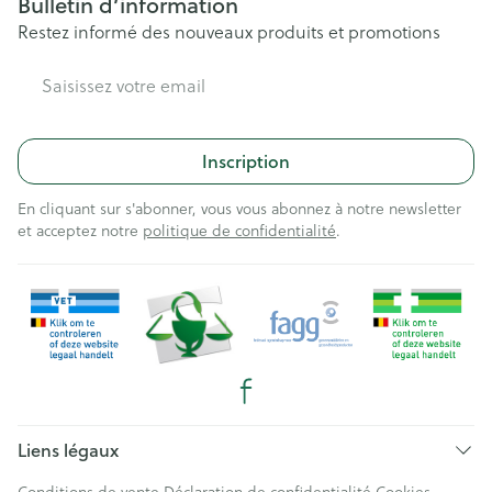
Bulletin d’information
Restez informé des nouveaux produits et promotions
Adresse mail
Inscription
En cliquant sur s'abonner, vous vous abonnez à notre newsletter
et acceptez notre
politique de confidentialité
.
Liens légaux
Conditions de vente
Déclaration de confidentialité
Cookies