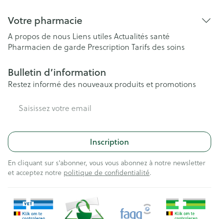
Votre pharmacie
A propos de nous
Liens utiles
Actualités santé
Pharmacien de garde
Prescription
Tarifs des soins
Bulletin d’information
Restez informé des nouveaux produits et promotions
Adresse mail
Inscription
En cliquant sur s'abonner, vous vous abonnez à notre newsletter
et acceptez notre
politique de confidentialité
.