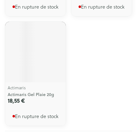
En rupture de stock
En rupture de stock
Actimaris
Actimaris Gel Plaie 20g
18,55 €
En rupture de stock