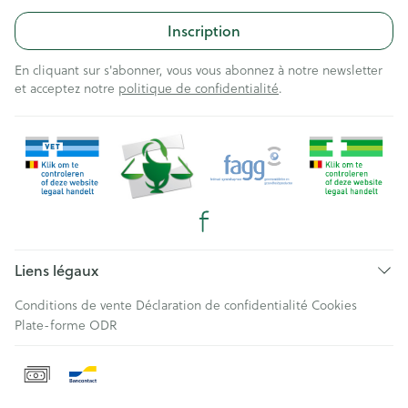
Inscription
En cliquant sur s'abonner, vous vous abonnez à notre newsletter
et acceptez notre
politique de confidentialité
.
Liens légaux
Conditions de vente
Déclaration de confidentialité
Cookies
Plate-forme ODR