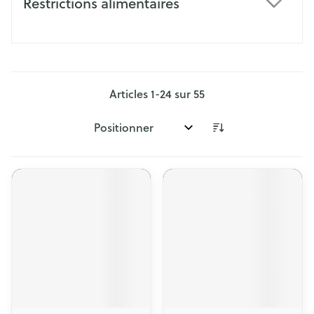
Restrictions alimentaires
filter
Articles
1
-
24
sur
55
Trier par: