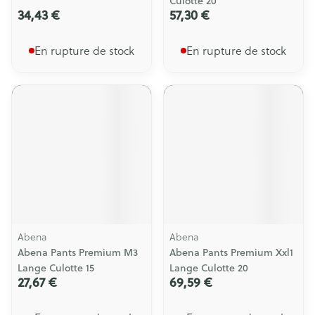
Culotte 20
34,43 €
57,30 €
En rupture de stock
En rupture de stock
Abena
Abena
Abena Pants Premium M3
Abena Pants Premium Xxl1
Lange Culotte 15
Lange Culotte 20
27,67 €
69,59 €