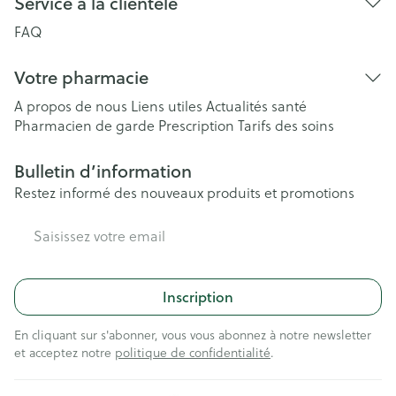
Service à la clientèle
FAQ
Votre pharmacie
A propos de nous
Liens utiles
Actualités santé
Pharmacien de garde
Prescription
Tarifs des soins
Bulletin d’information
Restez informé des nouveaux produits et promotions
Adresse mail
Inscription
En cliquant sur s'abonner, vous vous abonnez à notre newsletter
et acceptez notre
politique de confidentialité
.