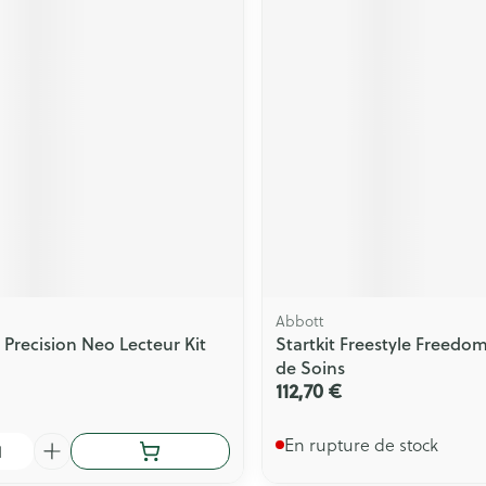
Abbott
 Precision Neo Lecteur Kit
Startkit Freestyle Freedom 
de Soins
112,70 €
En rupture de stock