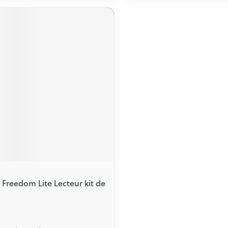
e Freedom Lite Lecteur kit de