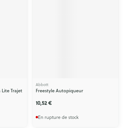
Abbott
Lite Trajet
Freestyle Autopiqueur
10,52 €
En rupture de stock