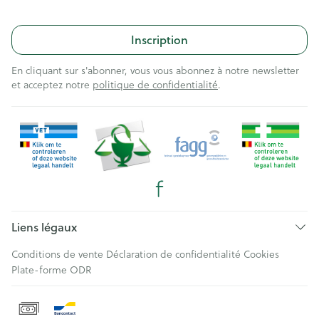
Inscription
En cliquant sur s'abonner, vous vous abonnez à notre newsletter
et acceptez notre
politique de confidentialité
.
Liens légaux
Conditions de vente
Déclaration de confidentialité
Cookies
Plate-forme ODR