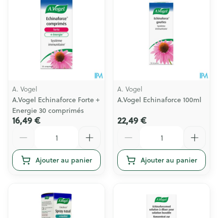
A. Vogel
A. Vogel
A.Vogel Echinaforce Forte +
A.Vogel Echinaforce 100ml
Energie 30 comprimés
16,49 €
22,49 €
Quantité
Quantité
Ajouter au panier
Ajouter au panier