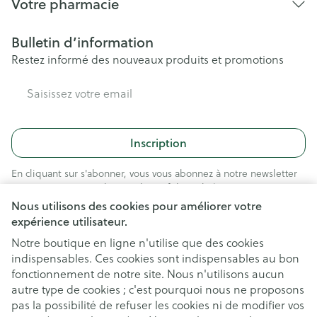
Votre pharmacie
Bulletin d’information
Restez informé des nouveaux produits et promotions
Adresse mail
Inscription
En cliquant sur s'abonner, vous vous abonnez à notre newsletter
et acceptez notre
politique de confidentialité
.
Nous utilisons des cookies pour améliorer votre
expérience utilisateur.
Notre boutique en ligne n'utilise que des cookies
indispensables. Ces cookies sont indispensables au bon
fonctionnement de notre site. Nous n'utilisons aucun
autre type de cookies ; c'est pourquoi nous ne proposons
pas la possibilité de refuser les cookies ni de modifier vos