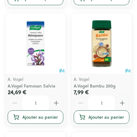
A. Vogel
A. Vogel
A.Vogel Famosan Salvia
A.Vogel Bambu 200g
24,69 €
7,99 €
Quantité
Quantité
Ajouter au panier
Ajouter au panier