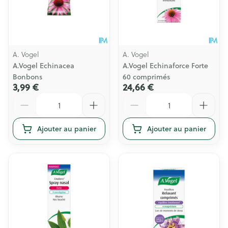
A. Vogel
A. Vogel
A.Vogel Echinacea
A.Vogel Echinaforce Forte
Bonbons
60 comprimés
3,99 €
24,66 €
Quantité
Quantité
Ajouter au panier
Ajouter au panier