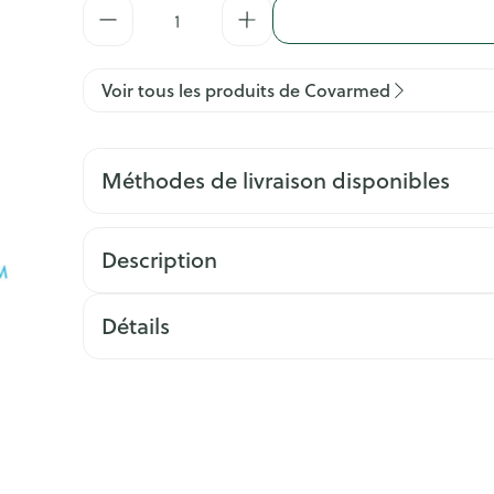
Quantité
Voir tous les produits de Covarmed
Méthodes de livraison disponibles
Description
Détails