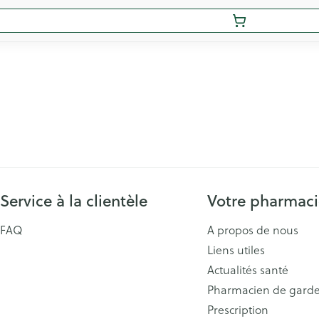
Service à la clientèle
Votre pharmac
FAQ
A propos de nous
Liens utiles
Actualités santé
Pharmacien de gard
Prescription