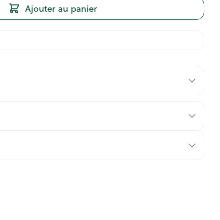
Ajouter au panier