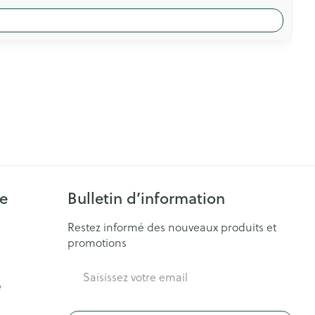
ie
Bulletin d’information
Restez informé des nouveaux produits et
promotions
Adresse mail
e