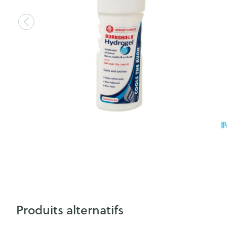
Produits alternatifs