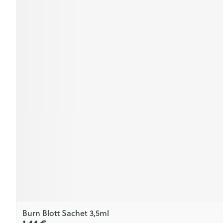
Burn Blott Sachet 3,5ml