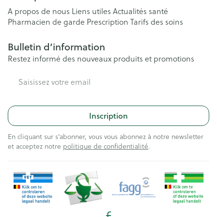
A propos de nous
Liens utiles
Actualités santé
Pharmacien de garde
Prescription
Tarifs des soins
Bulletin d’information
Restez informé des nouveaux produits et promotions
Adresse mail
Inscription
En cliquant sur s'abonner, vous vous abonnez à notre newsletter
et acceptez notre
politique de confidentialité
.