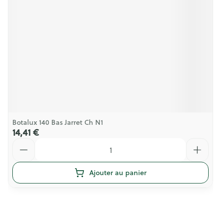
Botalux 140 Bas Jarret Ch N1
14,41 €
Quantité
Ajouter au panier