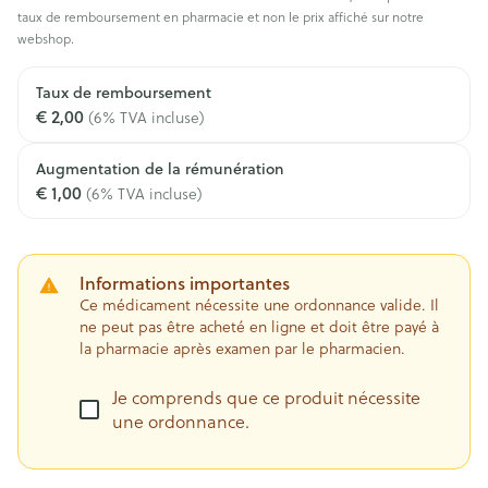
taux de remboursement en pharmacie et non le prix affiché sur notre
webshop.
Taux de remboursement
€ 2,00
(6% TVA incluse)
Augmentation de la rémunération
€ 1,00
(6% TVA incluse)
Informations importantes
Ce médicament nécessite une ordonnance valide. Il
ne peut pas être acheté en ligne et doit être payé à
la pharmacie après examen par le pharmacien.
Je comprends que ce produit nécessite
une ordonnance.