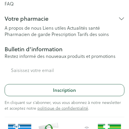
FAQ
Votre pharmacie
A propos de nous
Liens utiles
Actualités santé
Pharmacien de garde
Prescription
Tarifs des soins
Bulletin d’information
Restez informé des nouveaux produits et promotions
Adresse mail
Inscription
En cliquant sur s'abonner, vous vous abonnez à notre newsletter
et acceptez notre
politique de confidentialité
.