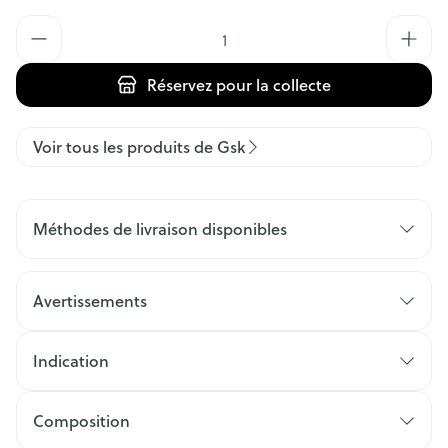
Quantité
Réservez
pour la collecte
Voir tous les produits de Gsk
Méthodes de livraison disponibles
Avertissements
Indication
Composition