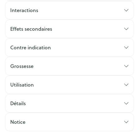
Interactions
Effets secondaires
Contre indication
Grossesse
Utilisation
Détails
Notice