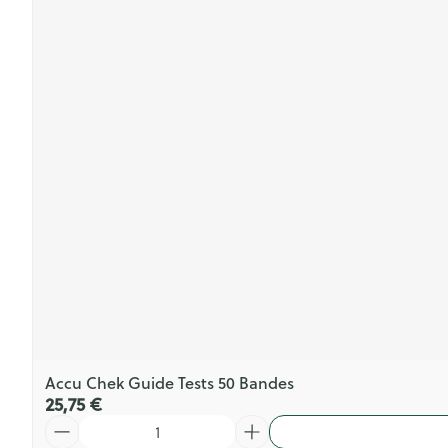
Accu Chek Guide Tests 50 Bandes
25,75 €
Quantité