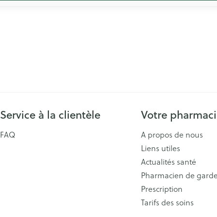
Service à la clientèle
Votre pharmac
FAQ
A propos de nous
Liens utiles
Actualités santé
Pharmacien de gard
Prescription
Tarifs des soins