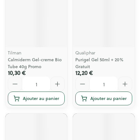
Tilman
Qualiphar
Calmiderm Gel-creme Bio
Purigel Gel 50ml + 20%
Tube 40g Promo
Gratuit
10,30 €
12,20 €
Quantité
Quantité
Ajouter au panier
Ajouter au panier