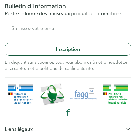
Bulletin d’information
Restez informé des nouveaux produits et promotions
Adresse mail
Inscription
En cliquant sur s'abonner, vous vous abonnez à notre newsletter
et acceptez notre
politique de confidentialité
.
Liens légaux