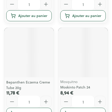
Quantité
Quantité
Ajouter au panier
Ajouter au panier
Mosquitno
Bepanthen Eczema Creme
Moskinto Patch 24
Tube 20g
11,78 €
8,94 €
Quantité
Quantité