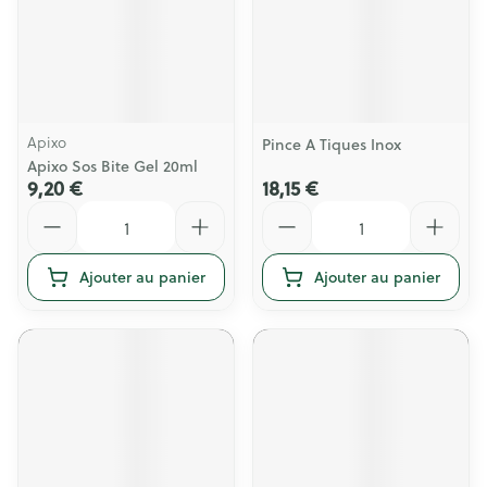
Apixo
Pince A Tiques Inox
Apixo Sos Bite Gel 20ml
9,20 €
18,15 €
Quantité
Quantité
Ajouter au panier
Ajouter au panier