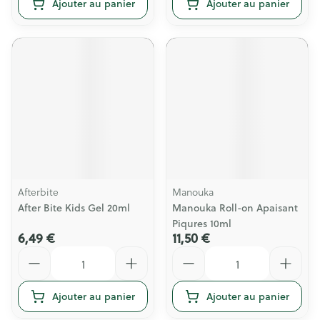
Ajouter au panier
Ajouter au panier
Afterbite
Manouka
After Bite Kids Gel 20ml
Manouka Roll-on Apaisant
Piqures 10ml
6,49 €
11,50 €
Quantité
Quantité
Ajouter au panier
Ajouter au panier