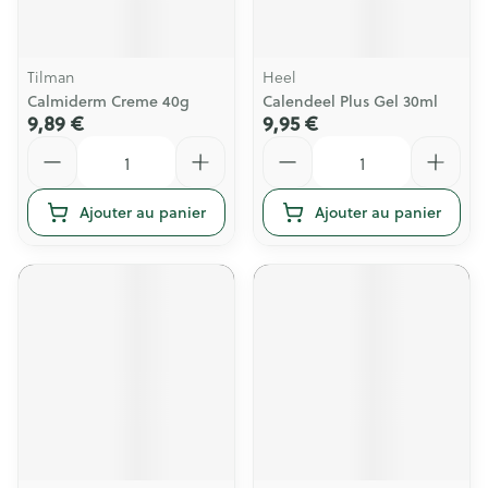
Tilman
Heel
Calmiderm Creme 40g
Calendeel Plus Gel 30ml
9,89 €
9,95 €
Quantité
Quantité
Ajouter au panier
Ajouter au panier