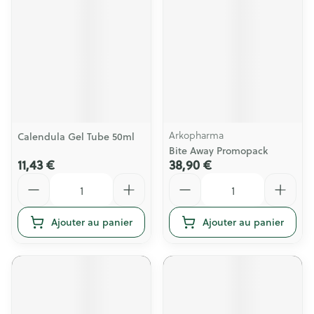
Arkopharma
Calendula Gel Tube 50ml
Bite Away Promopack
11,43 €
38,90 €
Quantité
Quantité
Ajouter au panier
Ajouter au panier