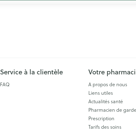
Service à la clientèle
Votre pharmac
FAQ
A propos de nous
Liens utiles
Actualités santé
Pharmacien de gard
Prescription
Tarifs des soins