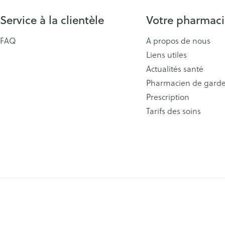
Service à la clientèle
Votre pharmac
FAQ
A propos de nous
Liens utiles
Actualités santé
Pharmacien de gard
Prescription
Tarifs des soins