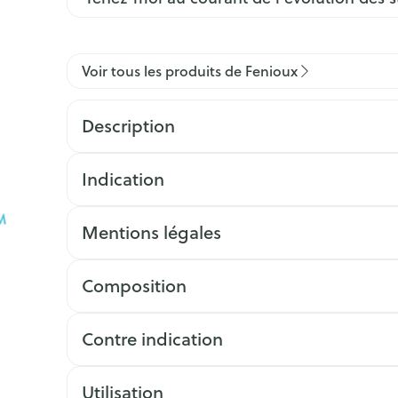
Voir tous les produits de Fenioux
Description
Indication
Mentions légales
Composition
Contre indication
Utilisation