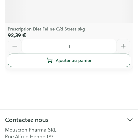
Prescription Diet Feline C/d Stress 8kg
92,39 €
Quantité
Ajouter au panier
Contactez nous
Mouscron Pharma SRL
Rue Alfred Henno 179