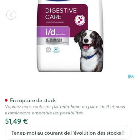
Prescription Diet Canine I/d S
En rupture de stock
Veuillez nous contacter par téléphone ou par e-mail et nous
examinerons ensemble les possibilités.
51,49 €
Tenez-moi au courant de l'évolution des stocks !