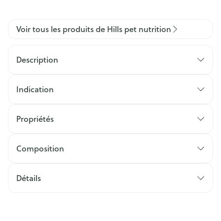
Voir tous les produits de Hills pet nutrition
Description
Indication
Propriétés
Composition
Détails