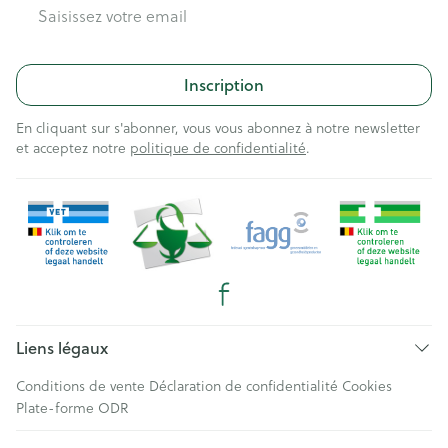
Adresse mail
Inscription
En cliquant sur s'abonner, vous vous abonnez à notre newsletter
et acceptez notre
politique de confidentialité
.
Liens légaux
Conditions de vente
Déclaration de confidentialité
Cookies
Plate-forme ODR