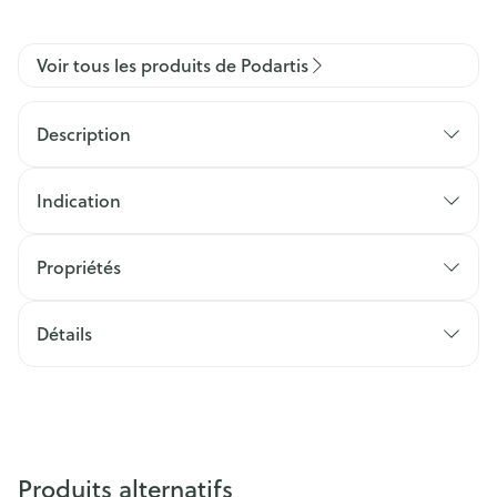
Voir tous les produits de Podartis
Description
Indication
Propriétés
Détails
Produits alternatifs