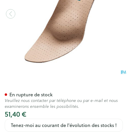
Podartis Orthovenus Semell
En rupture de stock
Veuillez nous contacter par téléphone ou par e-mail et nous
examinerons ensemble les possibilités.
51,40 €
Tenez-moi au courant de l'évolution des stocks !