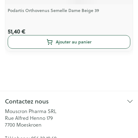
Podartis Orthovenus Semelle Dame Beige 39
51,40 €
Ajouter au panier
Contactez nous
Mouscron Pharma SRL
Rue Alfred Henno 179
7700
Moeskroen