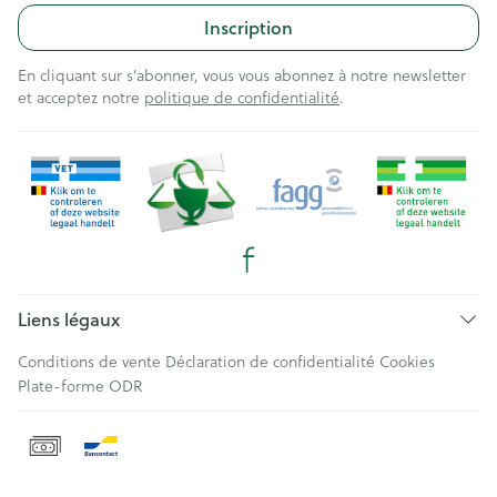
Inscription
En cliquant sur s'abonner, vous vous abonnez à notre newsletter
et acceptez notre
politique de confidentialité
.
Liens légaux
Conditions de vente
Déclaration de confidentialité
Cookies
Plate-forme ODR