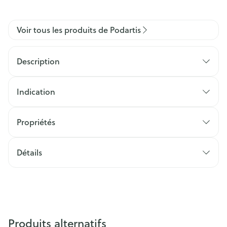
Voir tous les produits de Podartis
Description
Indication
Propriétés
Détails
Produits alternatifs