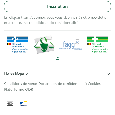
Inscription
En cliquant sur s'abonner, vous vous abonnez à notre newsletter
et acceptez notre
politique de confidentialité
.
Liens légaux
Conditions de vente
Déclaration de confidentialité
Cookies
Plate-forme ODR