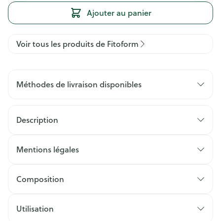
Ajouter au panier
Voir tous les produits de Fitoform
Méthodes de livraison disponibles
Description
Mentions légales
Composition
Utilisation