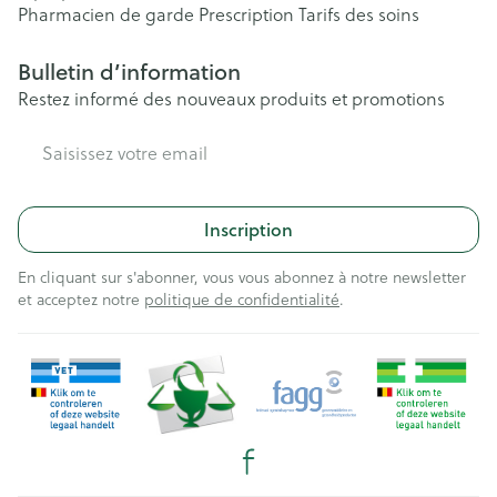
Pharmacien de garde
Prescription
Tarifs des soins
Bulletin d’information
Restez informé des nouveaux produits et promotions
Adresse mail
Inscription
En cliquant sur s'abonner, vous vous abonnez à notre newsletter
et acceptez notre
politique de confidentialité
.