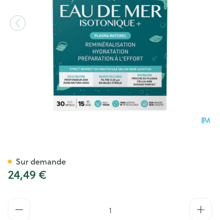
Isotonique Eau De Mer Amp 
Sur demande
24,49 €
Quantité