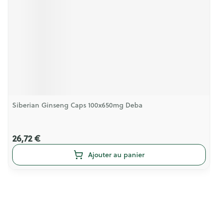
Siberian Ginseng Caps 100x650mg Deba
26,72 €
Ajouter au panier