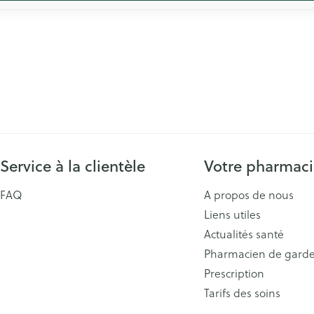
Service à la clientèle
Votre pharmac
FAQ
A propos de nous
Liens utiles
Actualités santé
Pharmacien de gard
Prescription
Tarifs des soins