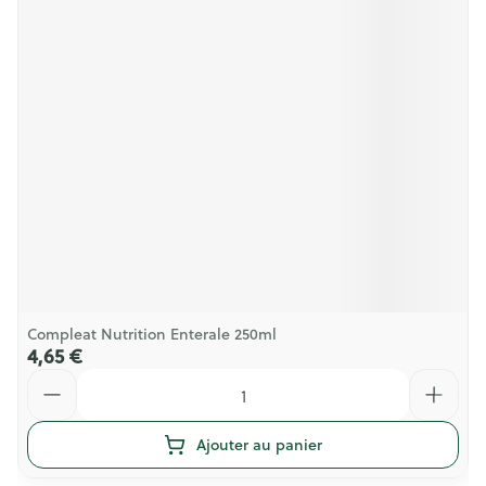
Compleat Nutrition Enterale 250ml
4,65 €
Quantité
Ajouter au panier