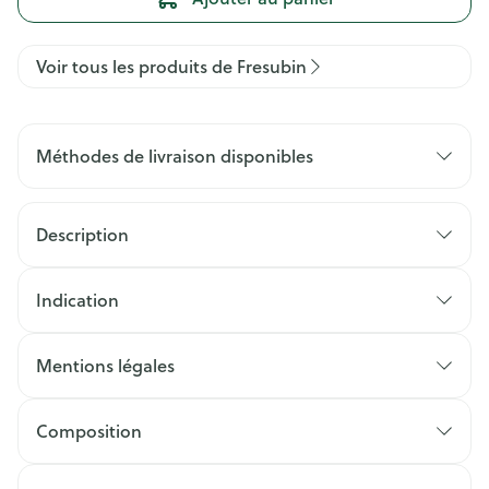
Voir tous les produits de Fresubin
Méthodes de livraison disponibles
Description
Indication
Mentions légales
Composition