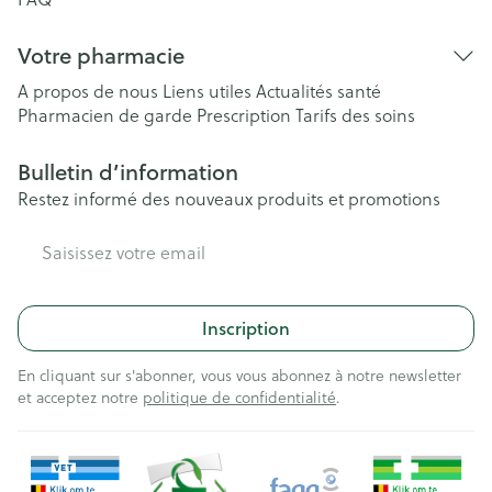
Votre pharmacie
A propos de nous
Liens utiles
Actualités santé
Pharmacien de garde
Prescription
Tarifs des soins
Bulletin d’information
Restez informé des nouveaux produits et promotions
Adresse mail
Inscription
En cliquant sur s'abonner, vous vous abonnez à notre newsletter
et acceptez notre
politique de confidentialité
.