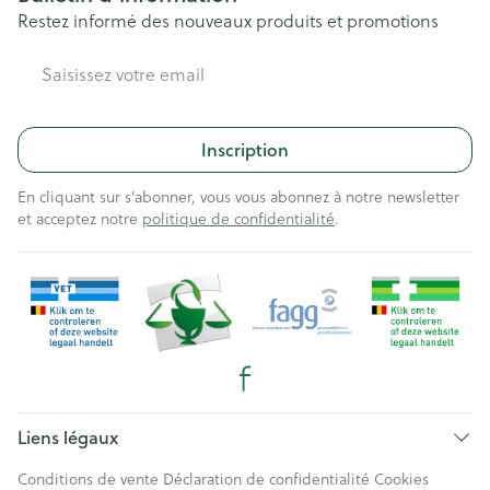
Restez informé des nouveaux produits et promotions
Adresse mail
Inscription
En cliquant sur s'abonner, vous vous abonnez à notre newsletter
et acceptez notre
politique de confidentialité
.
Liens légaux
Conditions de vente
Déclaration de confidentialité
Cookies