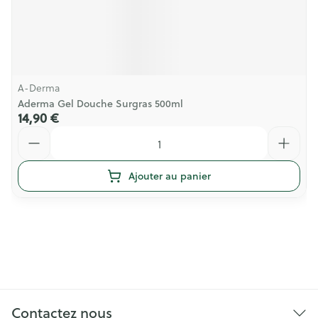
A-Derma
Aderma Gel Douche Surgras 500ml
14,90 €
Quantité
Ajouter au panier
Contactez nous