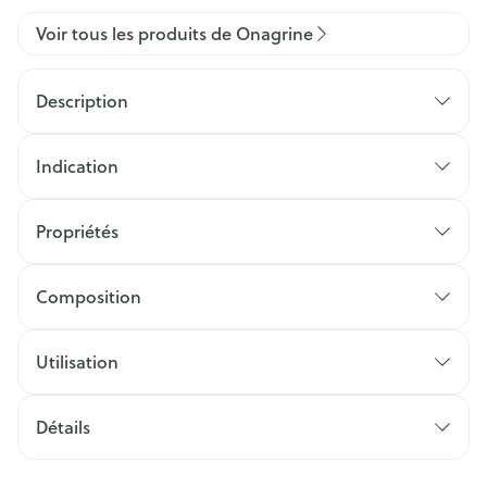
Voir tous les produits de Onagrine
Description
Indication
Propriétés
Composition
Utilisation
Détails