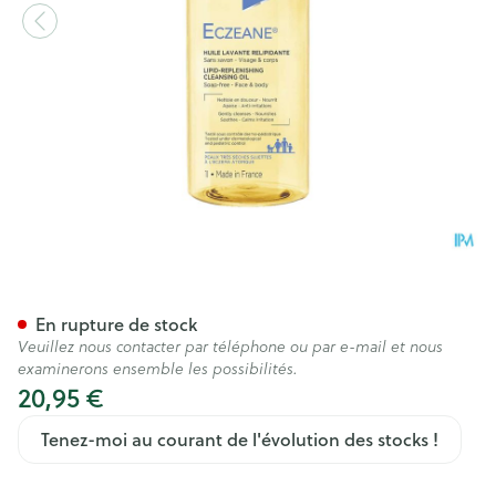
Eczeane Huile Lavant Np 100
En rupture de stock
Veuillez nous contacter par téléphone ou par e-mail et nous
examinerons ensemble les possibilités.
20,95 €
Tenez-moi au courant de l'évolution des stocks !