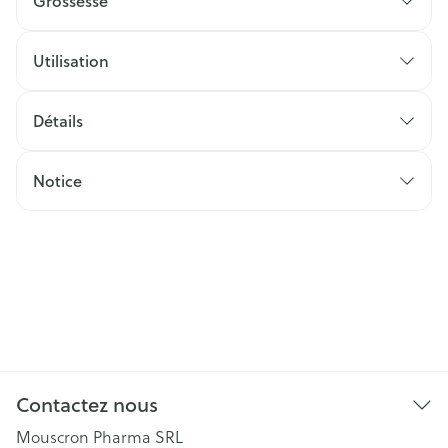
Grossesse
Utilisation
Détails
Notice
Contactez nous
Mouscron Pharma SRL