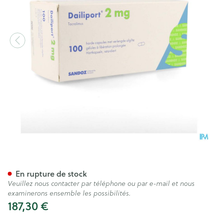
Dailiport 2,0mg Liberation P
En rupture de stock
Veuillez nous contacter par téléphone ou par e-mail et nous
examinerons ensemble les possibilités.
187,30 €