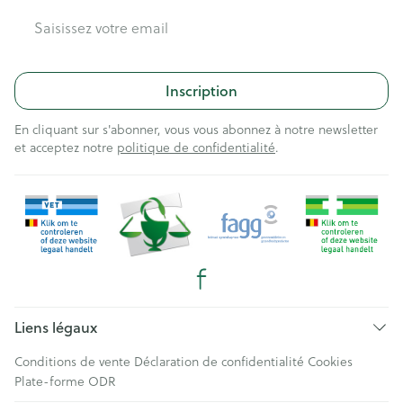
Adresse mail
Inscription
En cliquant sur s'abonner, vous vous abonnez à notre newsletter
et acceptez notre
politique de confidentialité
.
Liens légaux
Conditions de vente
Déclaration de confidentialité
Cookies
Plate-forme ODR