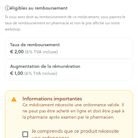
éligibles au remboursement
Si vous avez droit au remboursement de ce médicament, vous paierez le
taux de remboursement en pharmacie et non le prix affiché sur notre
webshop.
Taux de remboursement
€ 2,00
(6% TVA incluse)
Augmentation de la rémunération
€ 1,00
(6% TVA incluse)
Informations importantes
Ce médicament nécessite une ordonnance valide. Il
ne peut pas être acheté en ligne et doit être payé à
la pharmacie après examen par le pharmacien.
Je comprends que ce produit nécessite
une ordonnance.