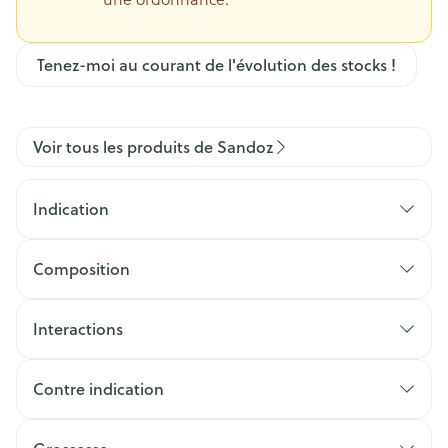
Tenez-moi au courant de l'évolution des stocks !
Voir tous les produits de Sandoz
Indication
Composition
Interactions
Contre indication