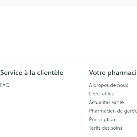
Service à la clientèle
Votre pharmac
FAQ
A propos de nous
Liens utiles
Actualités santé
Pharmacien de gard
Prescription
Tarifs des soins