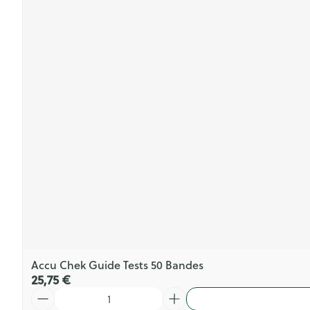
Accu Chek Guide Tests 50 Bandes
25,75 €
Quantité