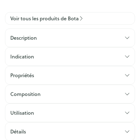
Voir tous les produits de Bota
Description
Indication
Propriétés
Composition
Utilisation
Détails