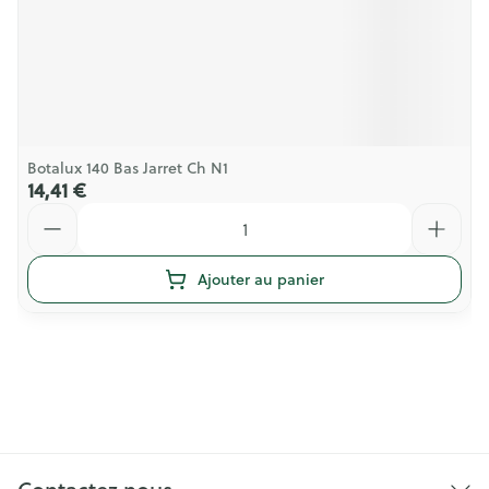
Botalux 140 Bas Jarret Ch N1
14,41 €
Quantité
Ajouter au panier