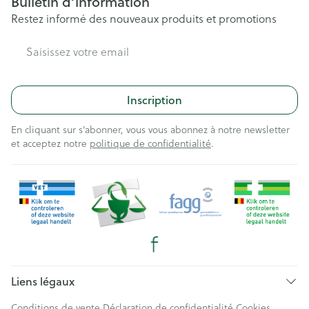
Bulletin d’information
Restez informé des nouveaux produits et promotions
Adresse mail
Inscription
En cliquant sur s'abonner, vous vous abonnez à notre newsletter
et acceptez notre
politique de confidentialité
.
Liens légaux
Conditions de vente
Déclaration de confidentialité
Cookies