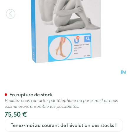
Bota Tovarix 70/iii Bas Ad-p 
En rupture de stock
Veuillez nous contacter par téléphone ou par e-mail et nous
examinerons ensemble les possibilités.
75,50 €
Tenez-moi au courant de l'évolution des stocks !