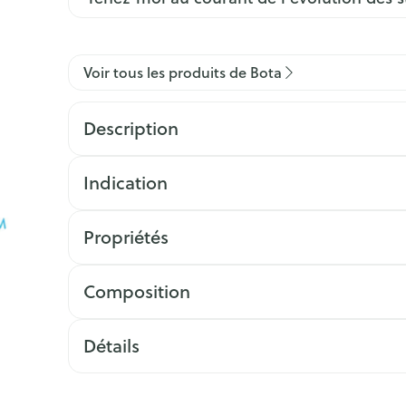
Voir tous les produits de Bota
Description
Indication
Propriétés
Composition
Détails