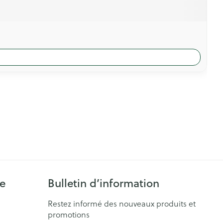
ie
Bulletin d’information
Restez informé des nouveaux produits et
promotions