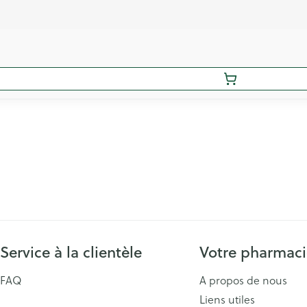
Service à la clientèle
Votre pharmac
FAQ
A propos de nous
Liens utiles