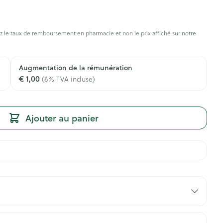
 le taux de remboursement en pharmacie et non le prix affiché sur notre
Augmentation de la rémunération
€ 1,00
(6% TVA incluse)
Ajouter au panier