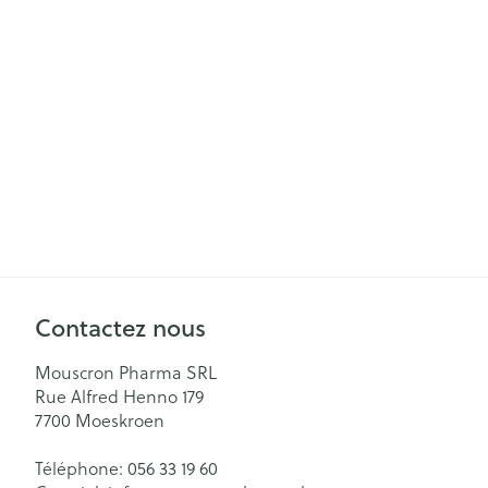
Contactez nous
Mouscron Pharma SRL
Rue Alfred Henno 179
7700
Moeskroen
Téléphone:
056 33 19 60