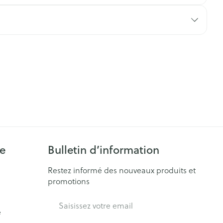
ie
Bulletin d’information
Restez informé des nouveaux produits et
promotions
Adresse mail
e