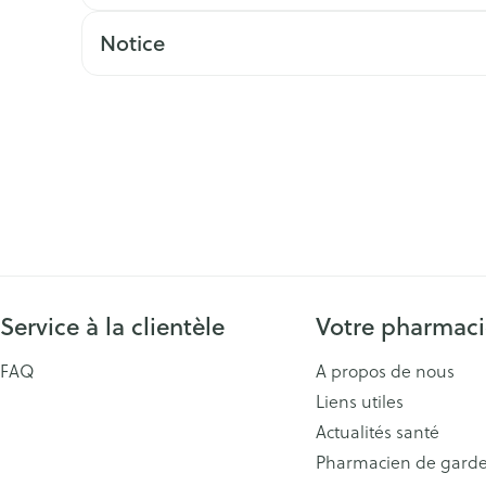
Notice
Service à la clientèle
Votre pharmac
FAQ
A propos de nous
Liens utiles
Actualités santé
Pharmacien de gard