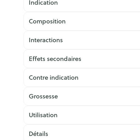
Indication
Composition
Interactions
Effets secondaires
Contre indication
Grossesse
Utilisation
Détails